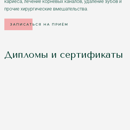
кариеса, лечение корневых каналов, удаление зубов и
прочие хирургические вмешательства.
ЗАПИСАТЬСЯ НА ПРИЁМ
Дипломы и сертификаты