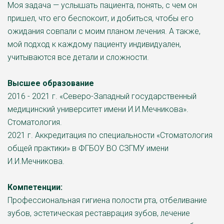
Моя задача — услышать пациента, понять, с чем он
пришел, что его беспокоит, и добиться, чтобы его
ожидания совпали с моим планом лечения. А также,
мой подход к каждому пациенту индивидуален,
учитываются все детали и сложности.
Высшее образование
2016 - 2021 г. «Северо-Западный государственный
медицинский университет имени И.И.Мечникова».
Стоматология.
2021 г. Аккредитация по специальности «Стоматология
общей практики» в ФГБОУ ВО СЗГМУ имени
И.И.Мечникова.
Компетенции:
Профессиональная гигиена полости рта, отбеливание
зубов, эстетическая реставрация зубов, лечение