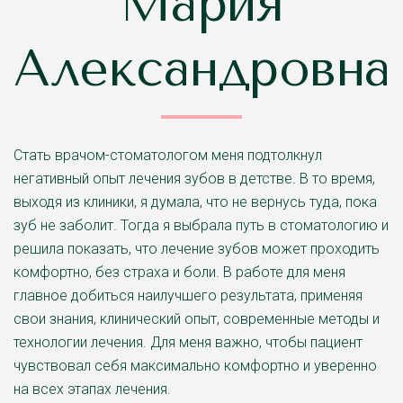
Мария
Александровна
Стать врачом-стоматологом меня подтолкнул
негативный опыт лечения зубов в детстве. В то время,
выходя из клиники, я думала, что не вернусь туда, пока
зуб не заболит. Тогда я выбрала путь в стоматологию и
решила показать, что лечение зубов может проходить
комфортно, без страха и боли. ‌В работе для меня
главное добиться наилучшего результата, применяя
свои знания, клинический опыт, современные методы и
технологии лечения. Для меня важно, чтобы пациент
чувствовал себя максимально комфортно и уверенно
на всех этапах лечения.